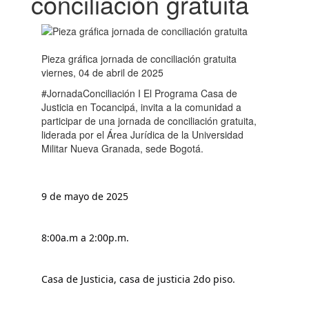
conciliación gratuita
Pieza gráfica jornada de conciliación gratuita
viernes, 04 de abril de 2025
#JornadaConciliación I El Programa Casa de
Justicia en Tocancipá, invita a la comunidad a
participar de una jornada de conciliación gratuita,
liderada por el Área Jurídica de la Universidad
Militar Nueva Granada, sede Bogotá.
9 de mayo de 2025
8:00a.m a 2:00p.m.
Casa de Justicia, casa de justicia 2do piso.