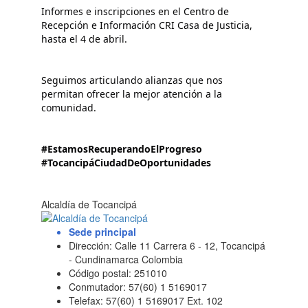
Informes e inscripciones en el Centro de 
Recepción e Información CRI Casa de Justicia, 
hasta el 4 de abril.
Seguimos articulando alianzas que nos 
permitan ofrecer la mejor atención a la 
comunidad.
#EstamosRecuperandoElProgreso
#TocancipáCiudadDeOportunidades
Alcaldía de Tocancipá
Sede principal
Dirección: Calle 11 Carrera 6 - 12, Tocancipá
- Cundinamarca Colombia
Código postal: 251010
Conmutador: 57(60) 1 5169017
Telefax: 57(60) 1 5169017 Ext. 102