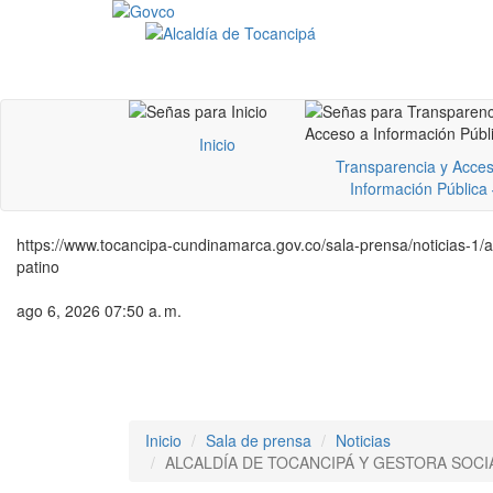
Inicio
Transparencia y Acces
Información Pública
https://www.tocancipa-cundinamarca.gov.co/sala-prensa/noticias-1/alc
patino
ago 6, 2026 07:50 a. m.
Inicio
Sala de prensa
Noticias
ALCALDÍA DE TOCANCIPÁ Y GESTORA SOCIA