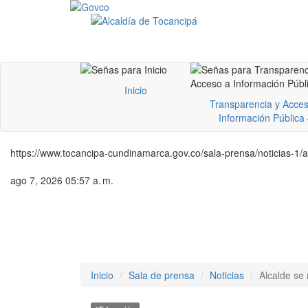
Inicio
Transparencia y Acces
Información Pública
https://www.tocancipa-cundinamarca.gov.co/sala-prensa/noticias-1/
ago 7, 2026 05:57 a. m.
Inicio
Sala de prensa
Noticias
Alcalde se