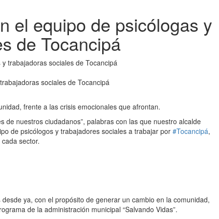
n el equipo de psicólogas y
es de Tocancipá
 trabajadoras sociales de Tocancipá
nidad, frente a las crisis emocionales que afrontan.
res de nuestros ciudadanos”, palabras con las que nuestro alcalde
ipo de psicólogos y trabajadores sociales a trabajar por
#Tocancipá
,
 cada sector.
 desde ya, con el propósito de generar un cambio en la comunidad,
rograma de la administración municipal “Salvando Vidas”.