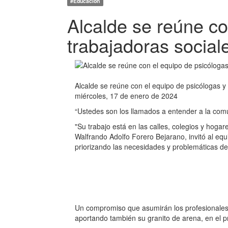
#Educación
Alcalde se reúne co
trabajadoras social
Alcalde se reúne con el equipo de psicólogas y
miércoles, 17 de enero de 2024
“Ustedes son los llamados a entender a la comu
"Su trabajo está en las calles, colegios y hoga
Walfrando Adolfo Forero Bejarano, invitó al equ
priorizando las necesidades y problemáticas de
Un compromiso que asumirán los profesionales
aportando también su granito de arena, en el p