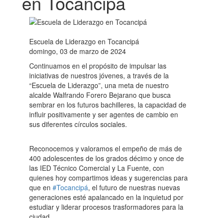
en Tocancipá
Escuela de Liderazgo en Tocancipá
domingo, 03 de marzo de 2024
Continuamos en el propósito de impulsar las
iniciativas de nuestros jóvenes, a través de la
“Escuela de Liderazgo”, una meta de nuestro
alcalde Walfrando Forero Bejarano que busca
sembrar en los futuros bachilleres, la capacidad de
influir positivamente y ser agentes de cambio en
sus diferentes círculos sociales.
Reconocemos y valoramos el empeño de más de
400 adolescentes de los grados décimo y once de
las IED Técnico Comercial y La Fuente, con
quienes hoy compartimos ideas y sugerencias para
que en
#Tocancipá
, el futuro de nuestras nuevas
generaciones esté apalancado en la inquietud por
estudiar y liderar procesos trasformadores para la
ciudad.