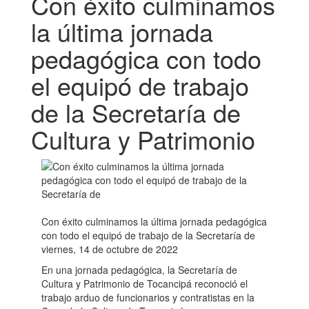
Con éxito culminamos
la última jornada
pedagógica con todo
el equipó de trabajo
de la Secretaría de
Cultura y Patrimonio
Con éxito culminamos la última jornada pedagógica
con todo el equipó de trabajo de la Secretaría de
viernes, 14 de octubre de 2022
En una jornada pedagógica, la Secretaría de
Cultura y Patrimonio de Tocancipá reconoció el
trabajo arduo de funcionarios y contratistas en la