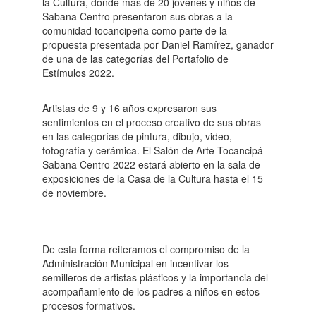
la Cultura, donde más de 20 jóvenes y niños de
Sabana Centro presentaron sus obras a la
comunidad tocancipeña como parte de la
propuesta presentada por Daniel Ramírez, ganador
de una de las categorías del Portafolio de
Estímulos 2022.
Artistas de 9 y 16 años expresaron sus
sentimientos en el proceso creativo de sus obras
en las categorías de pintura, dibujo, video,
fotografía y cerámica. El Salón de Arte Tocancipá
Sabana Centro 2022 estará abierto en la sala de
exposiciones de la Casa de la Cultura hasta el 15
de noviembre.
De esta forma reiteramos el compromiso de la
Administración Municipal en incentivar los
semilleros de artistas plásticos y la importancia del
acompañamiento de los padres a niños en estos
procesos formativos.