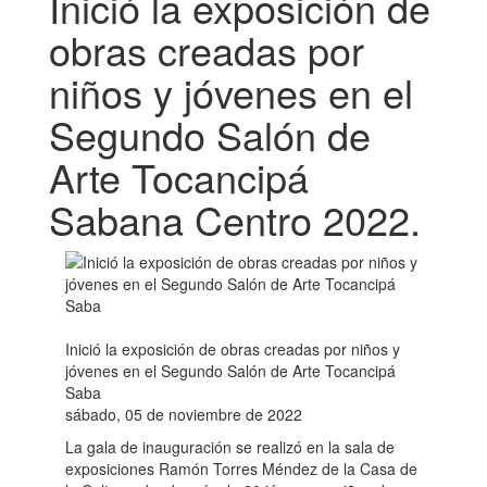
Inició la exposición de
obras creadas por
niños y jóvenes en el
Segundo Salón de
Arte Tocancipá
Sabana Centro 2022.
Inició la exposición de obras creadas por niños y
jóvenes en el Segundo Salón de Arte Tocancipá
Saba
sábado, 05 de noviembre de 2022
La gala de inauguración se realizó en la sala de
exposiciones Ramón Torres Méndez de la Casa de