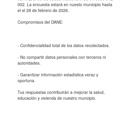
002. La encuesta estará en nuesto municipio hasta
el el 28 de febrero de 2026.
Compromisos del DANE:
- Confidencialidad total de los datos recolectados.
- No compartir datos personales con terceros ni
autoridades.
- Garantizar información estadística veraz y
oportuna.
Tus respuestas contribuirán a mejorar la salud,
educación y vivienda de nuestro muncipio.