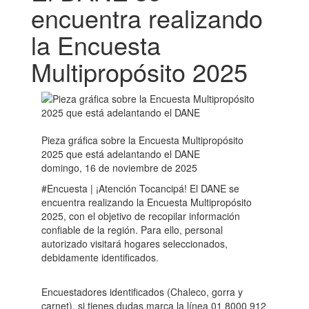
encuentra realizando
la Encuesta
Multipropósito 2025
Pieza gráfica sobre la Encuesta Multipropósito
2025 que está adelantando el DANE
domingo, 16 de noviembre de 2025
#Encuesta | ¡Atención Tocancipá! El DANE se
encuentra realizando la Encuesta Multipropósito
2025, con el objetivo de recopilar información
confiable de la región. Para ello, personal
autorizado visitará hogares seleccionados,
debidamente identificados.
Encuestadores identificados (Chaleco, gorra y
carnet), si tienes dudas marca la línea 01 8000 912