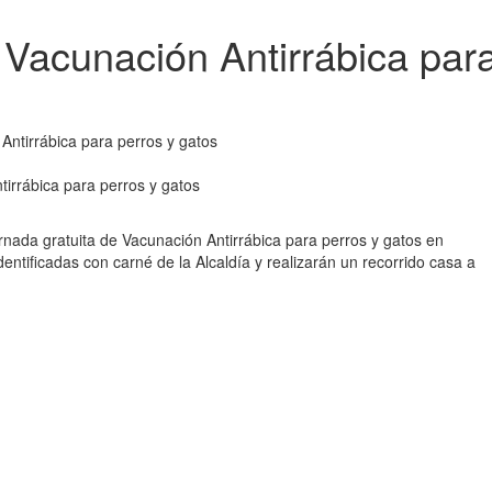
 Vacunación Antirrábica par
tirrábica para perros y gatos
rnada gratuita de Vacunación Antirrábica para perros y gatos en
ntificadas con carné de la Alcaldía y realizarán un recorrido casa a