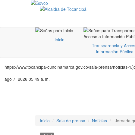
Inicio
Transparencia y Acces
Información Pública
https://www.tocancipa-cundinamarca.gov.co/sala-prensa/noticias-1/j
ago 7, 2026 05:49 a. m.
Inicio
Sala de prensa
Noticias
Jornada gr