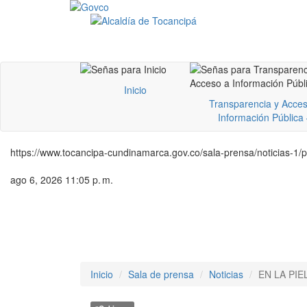
Inicio
Transparencia y Acces
Información Pública
https://www.tocancipa-cundinamarca.gov.co/sala-prensa/noticias-1/p
ago 6, 2026 11:05 p. m.
Inicio
Sala de prensa
Noticias
EN LA PI