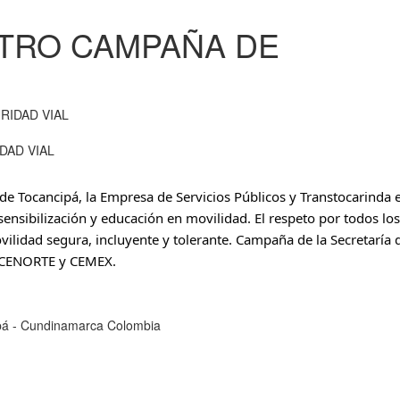
OTRO CAMPAÑA DE
DAD VIAL
de Tocancipá, la Empresa de Servicios Públicos y Transtocarinda e
 sensibilización y educación en movilidad. El respeto por todos los 
vilidad segura, incluyente y tolerante. Campaña de la Secretaría d
ACCENORTE y CEMEX.
cipá - Cundinamarca Colombia