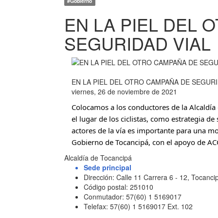
#Gobierno
EN LA PIEL DEL 
SEGURIDAD VIAL
EN LA PIEL DEL OTRO CAMPAÑA DE SEGURI
viernes, 26 de noviembre de 2021
Colocamos a los conductores de la Alcaldía 
el lugar de los ciclistas, como estrategia de
actores de la vía es importante para una mo
Gobierno de Tocancipá, con el apoyo de 
Alcaldía de Tocancipá
Sede principal
Dirección: Calle 11 Carrera 6 - 12, Tocan
Código postal: 251010
Conmutador: 57(60) 1 5169017
Telefax: 57(60) 1 5169017 Ext. 102