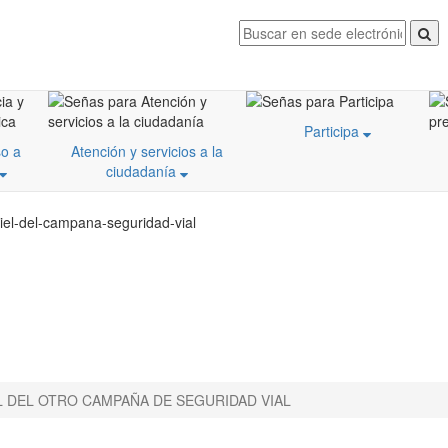
Participa
o a
Atención y servicios a la
ciudadanía
iel-del-campana-seguridad-vial
EL DEL OTRO CAMPAÑA DE SEGURIDAD VIAL