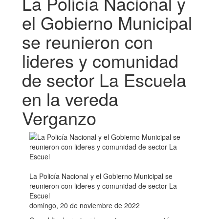
La Policía Nacional y
el Gobierno Municipal
se reunieron con
lideres y comunidad
de sector La Escuela
en la vereda
Verganzo
La Policía Nacional y el Gobierno Municipal se
reunieron con lideres y comunidad de sector La
Escuel
domingo, 20 de noviembre de 2022