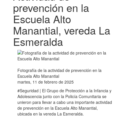
prevención en la
Escuela Alto
Manantial, vereda La
Esmeralda
Fotografía de la actividad de prevención en la
Escuela Alto Manantial
martes, 11 de febrero de 2025
#Seguridad | El Grupo de Protección a la Infancia y
Adolescencia junto con la Policía Comunitaria se
unieron para llevar a cabo una importante actividad
de prevención en la Escuela Alto Manantial,
ubicada en la vereda La Esmeralda.