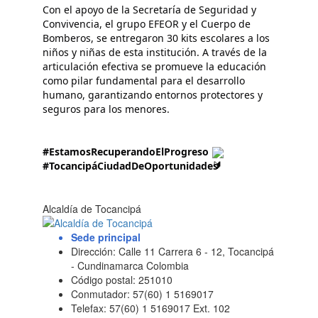
Con el apoyo de la Secretaría de Seguridad y 
Convivencia, el grupo EFEOR y el Cuerpo de 
Bomberos, se entregaron 30 kits escolares a los 
niños y niñas de esta institución. A través de la 
articulación efectiva se promueve la educación 
como pilar fundamental para el desarrollo 
humano, garantizando entornos protectores y 
seguros para los menores.
#EstamosRecuperandoElProgreso
#TocancipáCiudadDeOportunidades
Alcaldía de Tocancipá
Sede principal
Dirección: Calle 11 Carrera 6 - 12, Tocancipá
- Cundinamarca Colombia
Código postal: 251010
Conmutador: 57(60) 1 5169017
Telefax: 57(60) 1 5169017 Ext. 102