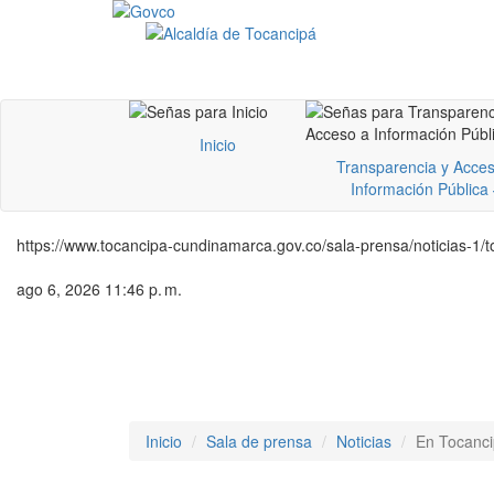
Inicio
Transparencia y Acces
Información Pública
https://www.tocancipa-cundinamarca.gov.co/sala-prensa/noticias-1/to
ago 6, 2026 11:46 p. m.
Inicio
Sala de prensa
Noticias
En Tocanci