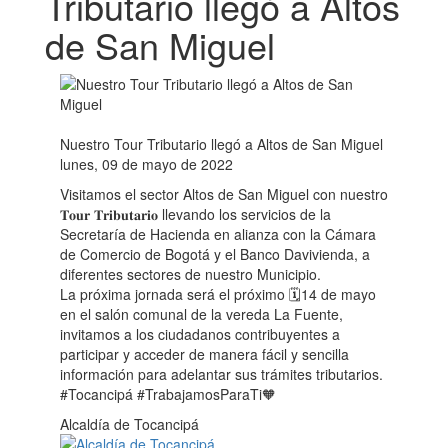
Tributario llegó a Altos
de San Miguel
Nuestro Tour Tributario llegó a Altos de San Miguel
lunes, 09 de mayo de 2022
Visitamos el sector Altos de San Miguel con nuestro
𝐓𝐨𝐮𝐫 𝐓𝐫𝐢𝐛𝐮𝐭𝐚𝐫𝐢𝐨 llevando los servicios de la
Secretaría de Hacienda en alianza con la Cámara
de Comercio de Bogotá y el Banco Davivienda, a
diferentes sectores de nuestro Municipio.
La próxima jornada será el próximo 🗓14 de mayo
en el salón comunal de la vereda La Fuente,
invitamos a los ciudadanos contribuyentes a
participar y acceder de manera fácil y sencilla
información para adelantar sus trámites tributarios.
#Tocancipá #TrabajamosParaTi🧡
Alcaldía de Tocancipá