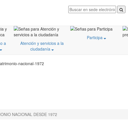
Participa
o a
Atención y servicios a la
ciudadanía
patrimonio-nacional-1972
MONIO NACIONAL DESDE 1972