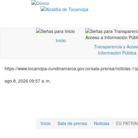
Inicio
Transparencia y Acces
Información Pública
https://www.tocancipa-cundinamarca.gov.co/sala-prensa/noticias-1/
ago 8, 2026 09:57 a. m.
Inicio
Sala de prensa
Noticias
ES PATRI