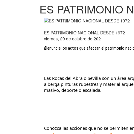
ES PATRIMONIO 
ES PATRIMONIO NACIONAL DESDE 1972
viernes, 29 de octubre de 2021
¡Denuncie los actos que afectan el patrimonio nacio
Las Rocas del Abra o Sevilla son un área ar
alberga pinturas rupestres y material arqueo
masivo, deporte o escalada.
Conozca las acciones que no se permiten en