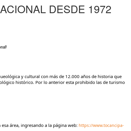
NACIONAL DESDE 1972
nal! 
queológica y cultural con más de 12.000 años de historia que 
lógico histórico. Por lo anterior esta prohibido las de turismo 
 esa área, ingresando a la página web: 
https://www.tocancipa-