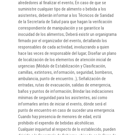
alrededores al finalizar el evento; En caso de que se
suministre cualquier tipo de alimento o bebida a los
asistentes, deberán informar a los Técnicos de Sanidad
de la Secretaría de Salud para que hagan la verificación
correspondiente de manipulación y se garantice la
inocuidad de los alimentos; Deberá existir un organigrama
firmado por el organizador del evento, detallando los
responsables de cada actividad, involucrando a quien
hace las veces de responsable del lugar; Diseñar un plano
de localización de los elementos de atención inicial de
urgencias (Módulo de Estabilización y Clasificación,
camillas, extintores, información, seguridad, bomberos,
ambulancia, punto de encuentro…); Señalización de
entradas, rutas de evacuación, salidas de emergencia,
baños y puntos de información; Brindar las indicaciones
mínimas de seguridad para los asistentes, así como
informarles antes de iniciar el evento, dónde será el
punto de encuentro en caso de suceder una emergencia.
Cuando hay presencia de menores de edad, está
prohibido el expendio de bebidas alcohólicas.
Cualquier inquietud al respecto de lo establecido, pueden