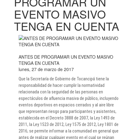
PROGRAMAR UN
EVENTO MASIVO
TENGA EN CUENTA
ANTES DE PROGRAMAR UN EVENTO MASIVO
TENGA EN CUENTA
lunes, 27 de marzo de 2017
Que la Secretaría de Gobierno de Tocancipá tiene la
responsabilidad de hacer cumplir la normatividad
relacionada con la seguridad de las personas en
espectáculos de afluencia masiva de público, incluyendo
eventos deportivos en espacios cerrados y al aire libre
que representan riesgo para participantes y asistentes,
establecida en el Decreto 3888 de 2007, la Ley 1493 de
2011, la Ley 1523 de 2012, Ley 1575 de 2012, Ley 1801 de
2016; se permite informar a la comunidad en general que
antes de realizar cualquier evento en el cual se reúnan