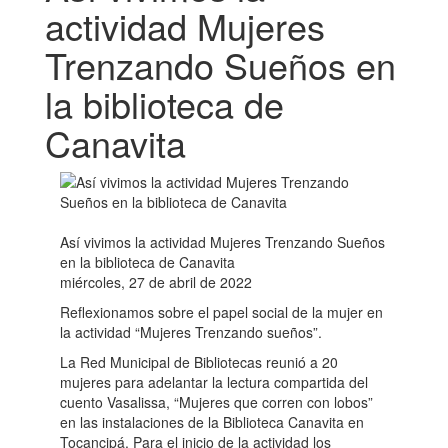
actividad Mujeres
Trenzando Sueños en
la biblioteca de
Canavita
Así vivimos la actividad Mujeres Trenzando Sueños
en la biblioteca de Canavita
miércoles, 27 de abril de 2022
Reflexionamos sobre el papel social de la mujer en
la actividad “Mujeres Trenzando sueños”.
La Red Municipal de Bibliotecas reunió a 20
mujeres para adelantar la lectura compartida del
cuento Vasalissa, “Mujeres que corren con lobos”
en las instalaciones de la Biblioteca Canavita en
Tocancipá. Para el inicio de la actividad los