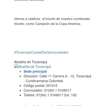
Vamos a celebrar el triunfo de nuestro combinado
tricolor, como Campeón de la Copa América.
#TocancipáCiudadDeOportunidades
Alcaldía de Tocancipá
Sede principal
Dirección: Calle 11 Carrera 6 - 12, Tocancipá
- Cundinamarca Colombia
Código postal: 251010
Conmutador: 57(60) 1 5169017
Telefax: 57(60) 1 5169017 Ext. 102