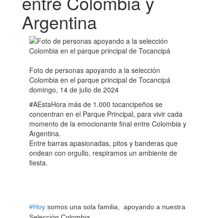
entre Colombia y
Argentina
Foto de personas apoyando a la selección
Colombia en el parque principal de Tocancipá
domingo, 14 de julio de 2024
#AEstaHora más de 1.000 tocancipeños se
concentran en el Parque Principal, para vivir cada
momento de la emocionante final entre Colombia y
Argentina.
Entre barras apasionadas, pitos y banderas que
ondean con orgullo, respiramos un ambiente de
fiesta.
#Hoy
somos una sola familia, apoyando a nuestra
Selección Colombia.