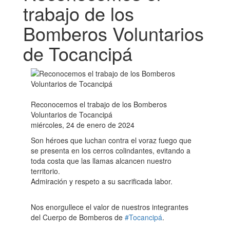
trabajo de los
Bomberos Voluntarios
de Tocancipá
Reconocemos el trabajo de los Bomberos
Voluntarios de Tocancipá
miércoles, 24 de enero de 2024
Son héroes que luchan contra el voraz fuego que
se presenta en los cerros colindantes, evitando a
toda costa que las llamas alcancen nuestro
territorio.
Admiración y respeto a su sacrificada labor.
Nos enorgullece el valor de nuestros integrantes
del Cuerpo de Bomberos de
#Tocancipá
.