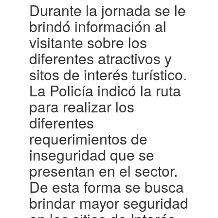
Durante la jornada se le
brindó información al
visitante sobre los
diferentes atractivos y
sitos de interés turístico.
La Policía indicó la ruta
para realizar los
diferentes
requerimientos de
inseguridad que se
presentan en el sector.
De esta forma se busca
brindar mayor seguridad