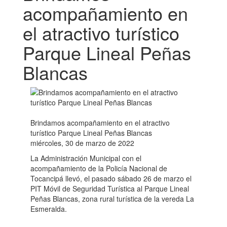
acompañamiento en
el atractivo turístico
Parque Lineal Peñas
Blancas
Brindamos acompañamiento en el atractivo
turístico Parque Lineal Peñas Blancas
miércoles, 30 de marzo de 2022
La Administración Municipal con el
acompañamiento de la Policía Nacional de
Tocancipá llevó, el pasado sábado 26 de marzo el
PIT Móvil de Seguridad Turística al Parque Lineal
Peñas Blancas, zona rural turística de la vereda La
Esmeralda.