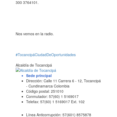
300 3764101.
Nos vemos en la radio.
#TocancipáCiudadDeOportunidades
Alcaldía de Tocancipá
Sede principal
Dirección: Calle 11 Carrera 6 - 12, Tocancipá
- Cundinamarca Colombia
Código postal: 251010
Conmutador: 57(60) 1 5169017
Telefax: 57(60) 1 5169017 Ext. 102
Línea Anticorrupción: 57(601) 8575878