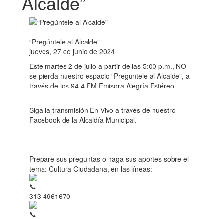
Alcalde”
“Pregúntele al Alcalde”
jueves, 27 de junio de 2024
Este martes 2 de julio a partir de las 5:00 p.m., NO
se pierda nuestro espacio “Pregúntele al Alcalde”, a
través de los 94.4 FM Emisora Alegría Estéreo.
Siga la transmisión En Vivo a través de nuestro
Facebook de la Alcaldía Municipal.
Prepare sus preguntas o haga sus aportes sobre el
tema: Cultura Ciudadana, en las líneas:
313 4961670 -