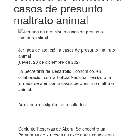
casos de presunto
maltrato animal
Jornada de atención a casos de presunto maltrato
animal
jueves, 26 de diciembre de 2024
La Secretaría de Desarrollo Económico, en
colaboración con la Policía Nacional, realizó una
jornada de atención a casos de presunto maltrato
animal.
Arrojando los siguientes resultados:
Conjunto Reservas de Akora: Se encontró un
Pomerania de 7 meses en excelentes condiciones.