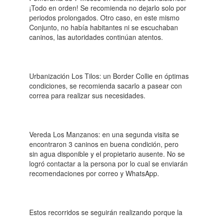
¡Todo en orden! Se recomienda no dejarlo solo por
periodos prolongados. Otro caso, en este mismo
Conjunto, no había habitantes ni se escuchaban
caninos, las autoridades continúan atentos.
Urbanización Los Tilos: un Border Collie en óptimas
condiciones, se recomienda sacarlo a pasear con
correa para realizar sus necesidades.
Vereda Los Manzanos: en una segunda visita se
encontraron 3 caninos en buena condición, pero
sin agua disponible y el propietario ausente. No se
logró contactar a la persona por lo cual se enviarán
recomendaciones por correo y WhatsApp.
Estos recorridos se seguirán realizando porque la