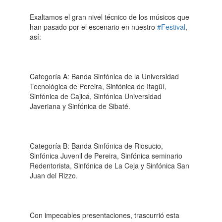
Exaltamos el gran nivel técnico de los músicos que
han pasado por el escenario en nuestro
#Festival
,
así:
Categoría A: Banda Sinfónica de la Universidad
Tecnológica de Pereira, Sinfónica de Itagüí,
Sinfónica de Cajicá, Sinfónica Universidad
Javeriana y Sinfónica de Sibaté.
Categoría B: Banda Sinfónica de Riosucio,
Sinfónica Juvenil de Pereira, Sinfónica seminario
Redentorista, Sinfónica de La Ceja y Sinfónica San
Juan del Rizzo.
Con impecables presentaciones, trascurrió esta