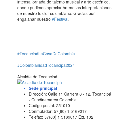
intensa jornada de talento musical y arte escénico,
donde pudimos apreciar hermosas interpretaciones
de nuestro folclor colombiano. Gracias por
engalanar nuestro
#Festival
.
#TocancipáLaCasaDeColombia
#ColombianidadTocancipá2024
Alcaldía de Tocancipá
Sede principal
Dirección: Calle 11 Carrera 6 - 12, Tocancipá
- Cundinamarca Colombia
Código postal: 251010
Conmutador: 57(60) 1 5169017
Telefax: 57(60) 1 5169017 Ext. 102