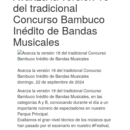
del tradicional
Concurso Bambuco
Inédito de Bandas
Musicales
Avanza la versión 18 del tradicional Concurso
Bambuco Inédito de Bandas Musicales
domingo, 22 de septiembre de 2024
Avanza la versión 18 del tradicional Concurso
Bambuco Inédito de Bandas Musicales, en las
categorías A y B, convocando durante el día a un
importante número de espectadores en nuestro
Parque Principal.
Exaltamos el gran nivel técnico de los músicos que
han pasado por el escenario en nuestro #Festival,