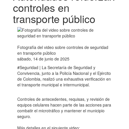
controles en
transporte público
Fotografía del video sobre controles de seguridad
en transporte público
sábado, 14 de junio de 2025
#Seguridad | La Secretaría de Seguridad y
Convivencia, junto a la Policía Nacional y el Ejército
de Colombia, realizó una exhaustiva verificación en
el transporte municipal e intermunicipal.
Controles de antecedentes, requisas, y revisión de
equipos celulares hacen parte de las acciones para
combatir el microtráfico y mantener el municipio
seguro.
Más detalles en el siguiente video: