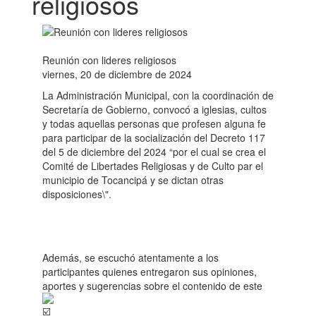
religiosos
Reunión con lideres religiosos
viernes, 20 de diciembre de 2024
La Administración Municipal, con la coordinación de
Secretaría de Gobierno, convocó a iglesias, cultos
y todas aquellas personas que profesen alguna fe
para participar de la socialización del Decreto 117
del 5 de diciembre del 2024 “por el cual se crea el
Comité de Libertades Religiosas y de Culto par el
municipio de Tocancipá y se dictan otras
disposiciones\".
Además, se escuchó atentamente a los
participantes quienes entregaron sus opiniones,
aportes y sugerencias sobre el contenido de este