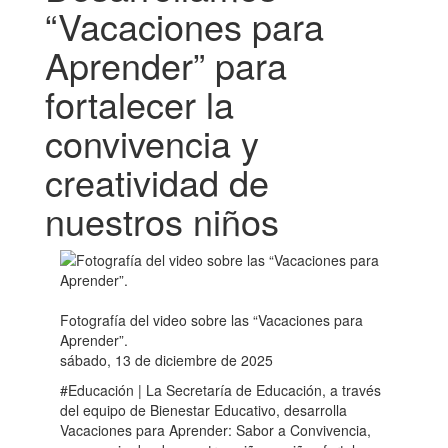
“Vacaciones para
Aprender” para
fortalecer la
convivencia y
creatividad de
nuestros niños
Fotografía del video sobre las “Vacaciones para
Aprender”.
sábado, 13 de diciembre de 2025
#Educación | La Secretaría de Educación, a través
del equipo de Bienestar Educativo, desarrolla
Vacaciones para Aprender: Sabor a Convivencia,