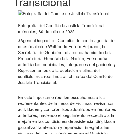
Transicional
Fotografía del Comité de Justicia Transicional
miércoles, 30 de julio de 2025
#AgendaDespacho I Cumpliendo con la agenda de
nuestro alcalde Walfrando Forero Bejarano, la
Secretaría de Gobierno, el acompañamiento de la
Procuraduría General de la Nación, Personería,
autoridades municipales, Integrantes del gabinete y
Representantes de la población víctima del
conflicto, nos reunimos en el marco del Comité de
Justicia Transicional.
En esta importante reunión escuchamos a los
representantes de la mesa de víctimas, revisamos
actividades y compromisos adquiridos en reuniones
anteriores, haciendo el seguimiento respectivo a la
mejora en las condiciones de asistencia, dirigidas a
garantizar la atención y reparación integral a las
víctimas del conflicto residentes en el Municipio.