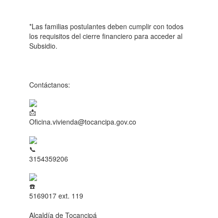
*Las familias postulantes deben cumplir con todos
los requisitos del cierre financiero para acceder al
Subsidio.
Contáctanos:
Oficina.vivienda@tocancipa.gov.co
3154359206
5169017 ext. 119
Alcaldía de Tocancipá