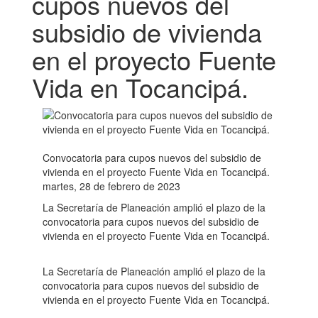
cupos nuevos del
subsidio de vivienda
en el proyecto Fuente
Vida en Tocancipá.
Convocatoria para cupos nuevos del subsidio de
vivienda en el proyecto Fuente Vida en Tocancipá.
martes, 28 de febrero de 2023
La Secretaría de Planeación amplió el plazo de la
convocatoria para cupos nuevos del subsidio de
vivienda en el proyecto Fuente Vida en Tocancipá.
La Secretaría de Planeación amplió el plazo de la
convocatoria para cupos nuevos del subsidio de
vivienda en el proyecto Fuente Vida en Tocancipá.