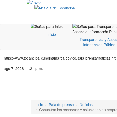
Inicio
Transparencia y Acces
Información Pública
https://www.tocancipa-cundinamarca.gov.co/sala-prensa/noticias-1/
ago 7, 2026 11:21 p. m.
Inicio
Sala de prensa
Noticias
Continúan las asesorías y soluciones en empr