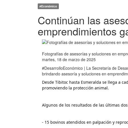
#Económico
Continúan las aseso
emprendimientos ga
Fotografías de asesorías y soluciones en empr
martes, 18 de marzo de 2025
#DesarrolloEconómico | La Secretaría de Desar
brindando asesoría y soluciones en emprendimi
Desde Tibitoc hasta Esmeralda se llega a cad
promoviendo la protección animal.
Algunos de los resultados de las últimas do
- 15 bovinos atendidos en palpación y repro