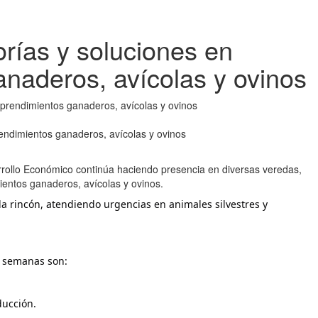
rías y soluciones en
naderos, avícolas y ovinos
endimientos ganaderos, avícolas y ovinos
rollo Económico continúa haciendo presencia en diversas veredas,
entos ganaderos, avícolas y ovinos.
a rincón, atendiendo urgencias en animales silvestres y 
s semanas son:
ducción.