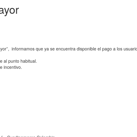
ayor
yor”, informamos que ya se encuentra disponible el pago a los usuari
 al punto habitual.
e incentivo.