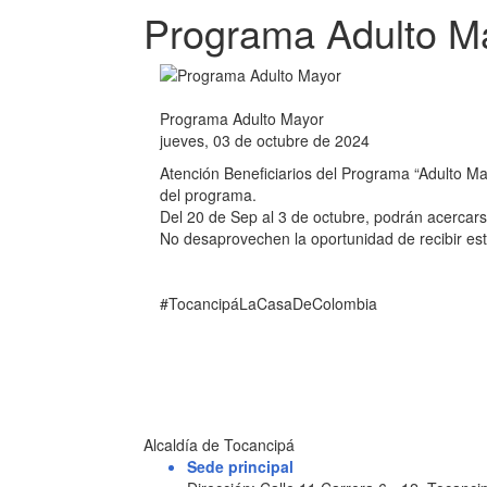
Programa Adulto M
Programa Adulto Mayor
jueves, 03 de octubre de 2024
Atención Beneficiarios del Programa “Adulto Ma
del programa.
Del 20 de Sep al 3 de octubre, podrán acercarse
No desaprovechen la oportunidad de recibir est
#TocancipáLaCasaDeColombia
Alcaldía de Tocancipá
Sede principal