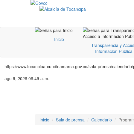
Inicio
Transparencia y Acces
Información Pública
https://www.tocancipa-cundinamarca.gov.co/sala-prensa/calendario
ago 9, 2026 06:49 a. m.
Inicio
Sala de prensa
Calendario
Program