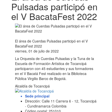
Pulsadas participó en
el V BacataFest 2022
El área de Cuerdas Pulsadas participó en el V
BacataFest 2022
viernes, 01 de julio de 2022
La Orquesta de Cuerdas Pulsadas y la Tuna de la
Escuela de Formación Artística de Tocancipá
participaron con 45 estudiantes y sus formadores
en el V Bacatá Fest realizado en la Biblioteca
Pública Virgilio Barco de Bogotá.
Alcaldía de Tocancipá
Sede principal
Dirección: Calle 11 Carrera 6 - 12, Tocancipá
- Cundinamarca Colombia
Código postal: 251010