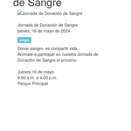
de Sangre
Jornada de Donación de Sangre
jueves, 16 de mayo de 2024
sangre
Donar sangre, es compartir vida.
Anímate a participar en nuestra Jornada de
Donación de Sangre el próximo:
Jueves 16 de mayo
9:00 a.m. a 4:00 p.m.
Parque Principal