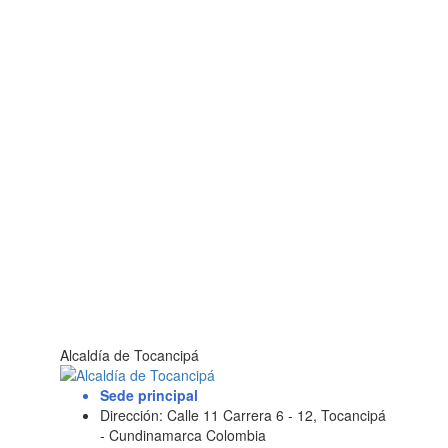
Alcaldía de Tocancipá
Sede principal
Dirección: Calle 11 Carrera 6 - 12, Tocancipá
- Cundinamarca Colombia