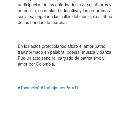
participación de las autoridades civiles, militares y
de policía, comunidad educativa y los programas
sociales, engalanó las calles del municipio al ritmo
de las bandas de marcha.
En los actos protocolarios afloró el amor patrio
transformado en palabra, poesía, música y danza.
Fue un acto sencillo, cargado de patriotismo y
amor por Colombia.
#Tocancipá
#TrabajamosParaTi