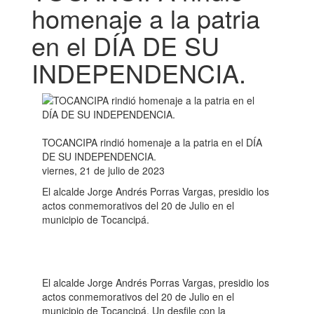
homenaje a la patria
en el DÍA DE SU
INDEPENDENCIA.
TOCANCIPA rindió homenaje a la patria en el DÍA
DE SU INDEPENDENCIA.
viernes, 21 de julio de 2023
El alcalde Jorge Andrés Porras Vargas, presidio los
actos conmemorativos del 20 de Julio en el
municipio de Tocancipá.
El alcalde Jorge Andrés Porras Vargas, presidio los
actos conmemorativos del 20 de Julio en el
municipio de Tocancipá. Un desfile con la