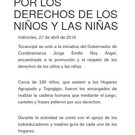
POR LOS
DERECHOS DE LOS
NIÑOS Y LAS NIÑAS
miércoles, 27 de abril de 2016
Tocancipá se unió a la iniciativa del Gobernador de
Cundinamarca Jorge Emilio Rey Ángel,
encaminada a la promoción y el respeto de los
derechos de los niños y las niñas.
Cerca de 100 niños, que asisten a los Hogares
Agrupado y Topogigio, fueron los encargados de
realizar la cadena humana que mediante el juego,
carteles y frases pidieron por sus derechos.
Durante la actividad se contó con el apoyo de los
ludoeducadores y madres guía de cada uno de los
hogares.