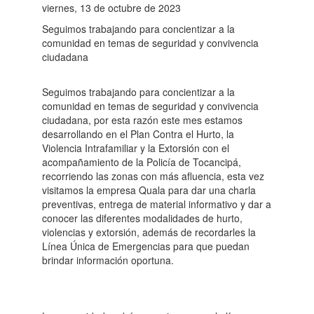
viernes, 13 de octubre de 2023
Seguimos trabajando para concientizar a la
comunidad en temas de seguridad y convivencia
ciudadana
Seguimos trabajando para concientizar a la
comunidad en temas de seguridad y convivencia
ciudadana, por esta razón este mes estamos
desarrollando en el Plan Contra el Hurto, la
Violencia Intrafamiliar y la Extorsión con el
acompañamiento de la Policía de Tocancipá,
recorriendo las zonas con más afluencia, esta vez
visitamos la empresa Quala para dar una charla
preventivas, entrega de material informativo y dar a
conocer las diferentes modalidades de hurto,
violencias y extorsión, además de recordarles la
Línea Única de Emergencias para que puedan
brindar información oportuna.