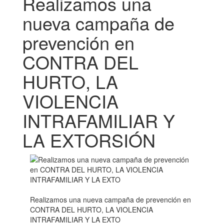
Realizamos una
nueva campaña de
prevención en
CONTRA DEL
HURTO, LA
VIOLENCIA
INTRAFAMILIAR Y
LA EXTORSIÓN
Realizamos una nueva campaña de prevención en
CONTRA DEL HURTO, LA VIOLENCIA
INTRAFAMILIAR Y LA EXTO