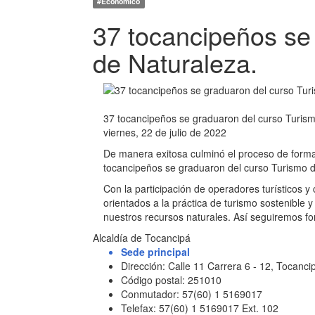
#Económico
37 tocancipeños se
de Naturaleza.
37 tocancipeños se graduaron del curso Turism
viernes, 22 de julio de 2022
De manera exitosa culminó el proceso de form
tocancipeños se graduaron del curso Turismo d
Con la participación de operadores turísticos 
orientados a la práctica de turismo sostenible
nuestros recursos naturales. Así seguiremos for
Alcaldía de Tocancipá
Sede principal
Dirección: Calle 11 Carrera 6 - 12, Tocan
Código postal: 251010
Conmutador: 57(60) 1 5169017
Telefax: 57(60) 1 5169017 Ext. 102