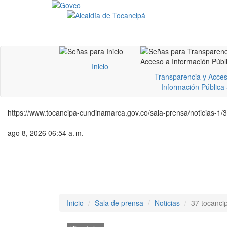
Inicio
Transparencia y Acces
Información Pública
https://www.tocancipa-cundinamarca.gov.co/sala-prensa/noticias-1/
ago 8, 2026 06:54 a. m.
Inicio
Sala de prensa
Noticias
37 tocanci