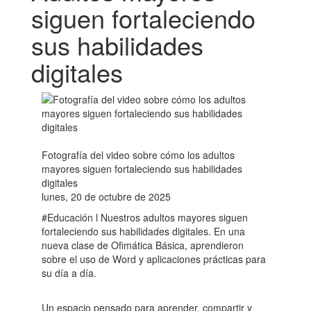
siguen fortaleciendo
sus habilidades
digitales
Fotografía del video sobre cómo los adultos
mayores siguen fortaleciendo sus habilidades
digitales
lunes, 20 de octubre de 2025
#Educación l Nuestros adultos mayores siguen
fortaleciendo sus habilidades digitales. En una
nueva clase de Ofimática Básica, aprendieron
sobre el uso de Word y aplicaciones prácticas para
su día a día.
Un espacio pensado para aprender, compartir y