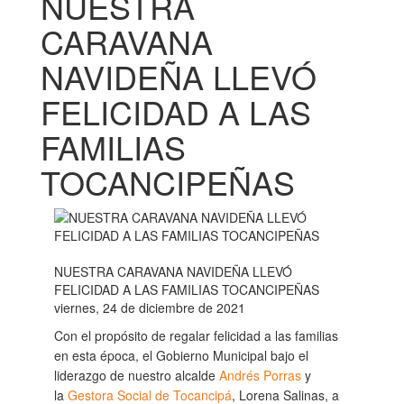
NUESTRA
CARAVANA
NAVIDEÑA LLEVÓ
FELICIDAD A LAS
FAMILIAS
TOCANCIPEÑAS
NUESTRA CARAVANA NAVIDEÑA LLEVÓ
FELICIDAD A LAS FAMILIAS TOCANCIPEÑAS
viernes, 24 de diciembre de 2021
Con el propósito de regalar felicidad a las familias
en esta época, el Gobierno Municipal bajo el
liderazgo de nuestro alcalde
Andrés Porras
y
la
Gestora Social de Tocancipá
, Lorena Salinas, a