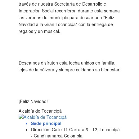
través de nuestra Secretaría de Desarrollo e
Integración Social recorrieron durante esta semana
las veredas del municipio para desear una *Feliz
Navidad a la Gran Tocancipá* con la entrega de
regalos y un musical.
Deseamos disfruten esta fecha unidos en familia,
lejos de la pólvora y siempre cuidando su bienestar.
¡Feliz Navidad!​
Alcaldía de Tocancipá
Sede principal
Dirección: Calle 11 Carrera 6 - 12, Tocancipá
- Cundinamarca Colombia