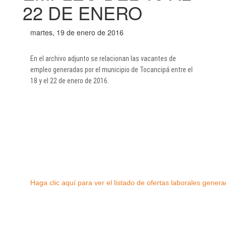
22 DE ENERO
martes, 19 de enero de 2016
En el archivo adjunto se relacionan las vacantes de
empleo generadas por el municipio de Tocancipá entre el
18 y el 22 de enero de 2016.​
Haga ​clic aquí para ver el listado de ofertas laborales genera