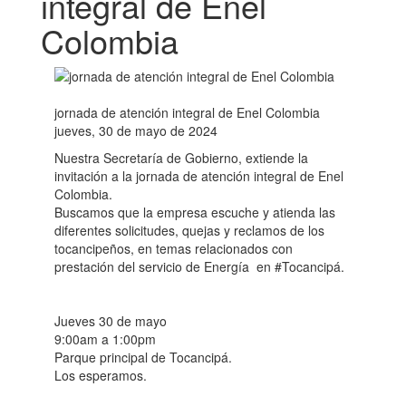
integral de Enel
Colombia
jornada de atención integral de Enel Colombia
jueves, 30 de mayo de 2024
Nuestra Secretaría de Gobierno, extiende la
invitación a la jornada de atención integral de Enel
Colombia.
Buscamos que la empresa escuche y atienda las
diferentes solicitudes, quejas y reclamos de los
tocancipeños, en temas relacionados con
prestación del servicio de Energía en #Tocancipá.
Jueves 30 de mayo
9:00am a 1:00pm
Parque principal de Tocancipá.
Los esperamos.