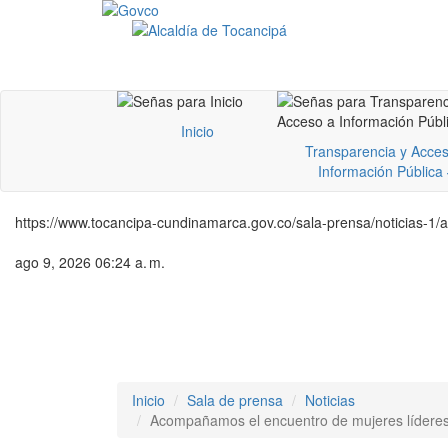
Inicio
Transparencia y Acces
Información Pública
https://www.tocancipa-cundinamarca.gov.co/sala-prensa/noticias-
ago 9, 2026 06:24 a. m.
Inicio
Sala de prensa
Noticias
Acompañamos el encuentro de mujeres líderes 