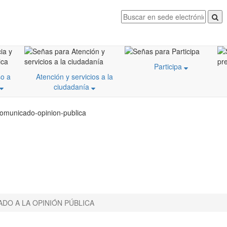
Participa
o a
Atención y servicios a la
ciudadanía
comunicado-opinion-publica
DO A LA OPINIÓN PÚBLICA