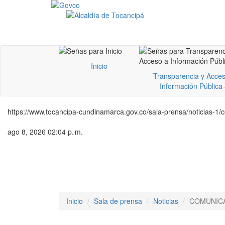
Inicio
Transparencia y Acces
Información Pública
https://www.tocancipa-cundinamarca.gov.co/sala-prensa/noticias-1/
ago 8, 2026 02:04 p. m.
Inicio
Sala de prensa
Noticias
COMUNICA