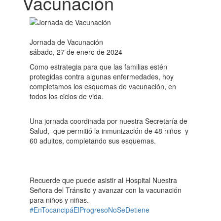
Vacunación
Jornada de Vacunación
sábado, 27 de enero de 2024
Como estrategia para que las familias estén
protegidas contra algunas enfermedades, hoy
completamos los esquemas de vacunación, en
todos los ciclos de vida.
Una jornada coordinada por nuestra Secretaría de
Salud, que permitió la inmunización de 48 niños y
60 adultos, completando sus esquemas.
Recuerde que puede asistir al Hospital Nuestra
Señora del Tránsito y avanzar con la vacunación
para niños y niñas.
#EnTocancipáElProgresoNoSeDetiene