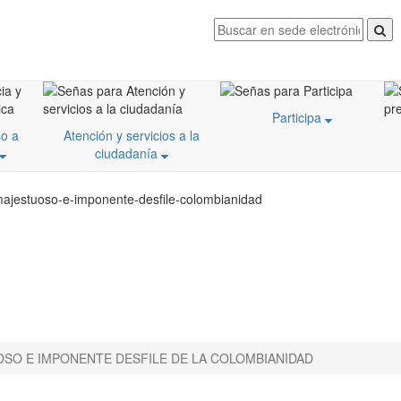
Participa
o a
Atención y servicios a la
ciudadanía
majestuoso-e-imponente-desfile-colombianidad
SO E IMPONENTE DESFILE DE LA COLOMBIANIDAD