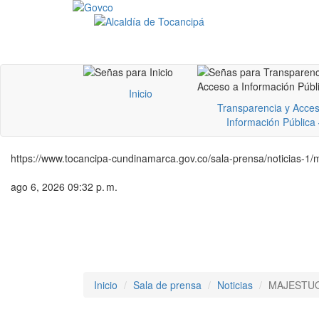
Inicio
Transparencia y Acces
Información Pública
https://www.tocancipa-cundinamarca.gov.co/sala-prensa/noticias-1/
ago 6, 2026 09:32 p. m.
Inicio
Sala de prensa
Noticias
MAJESTUO