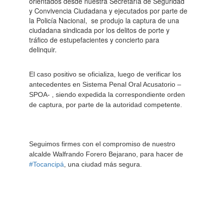
orientados desde nuestra Secretaría de Seguridad
y Convivencia Ciudadana y ejecutados por parte de
la Policía Nacional, se produjo la captura de una
ciudadana sindicada por los delitos de porte y
tráfico de estupefacientes y concierto para
delinquir.
El caso positivo se oficializa, luego de verificar los
antecedentes en Sistema Penal Oral Acusatorio –
SPOA- , siendo expedida la correspondiente orden
de captura, por parte de la autoridad competente.
Seguimos firmes con el compromiso de nuestro
alcalde Walfrando Forero Bejarano, para hacer de
#Tocancipá
, una ciudad más segura.