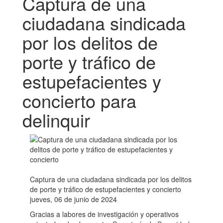
Captura de una
ciudadana sindicada
por los delitos de
porte y tráfico de
estupefacientes y
concierto para
delinquir
Captura de una ciudadana sindicada por los delitos
de porte y tráfico de estupefacientes y concierto
jueves, 06 de junio de 2024
Gracias a labores de investigación y operativos