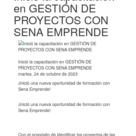
en GESTIÓN DE
PROYECTOS CON
SENA EMPRENDE
Inició la capacitación en GESTIÓN DE
PROYECTOS CON SENA EMPRENDE
martes, 24 de octubre de 2023
¡Inició una nueva oportunidad de formación con
Sena Emprende!
¡Inició una nueva oportunidad de formación con
Sena Emprende!
Con el propósito de identificar los proyectos de las