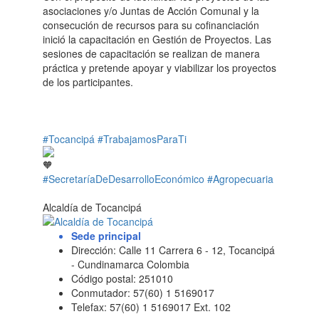
asociaciones y/o Juntas de Acción Comunal y la
consecución de recursos para su cofinanciación
inició la capacitación en Gestión de Proyectos. Las
sesiones de capacitación se realizan de manera
práctica y pretende apoyar y viabilizar los proyectos
de los participantes.
#Tocancipá
#TrabajamosParaTi
#SecretaríaDeDesarrolloEconómico
#Agropecuaria
Alcaldía de Tocancipá
Sede principal
Dirección: Calle 11 Carrera 6 - 12, Tocancipá
- Cundinamarca Colombia
Código postal: 251010
Conmutador: 57(60) 1 5169017
Telefax: 57(60) 1 5169017 Ext. 102