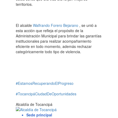
territorios.
El alcalde
Walfrando Forero Bejarano
, se unió a
esta acción que refleja el propósito de la
Administración Municipal para brindar las garantías
institucionales para realizar acompañamiento
eficiente en todo momento, además rechazar
categóricamente todo tipo de violencia.
#EstamosRecuperandoElProgreso
#TocancipáCiudadDeOportunidades
Alcaldía de Tocancipá
Sede principal