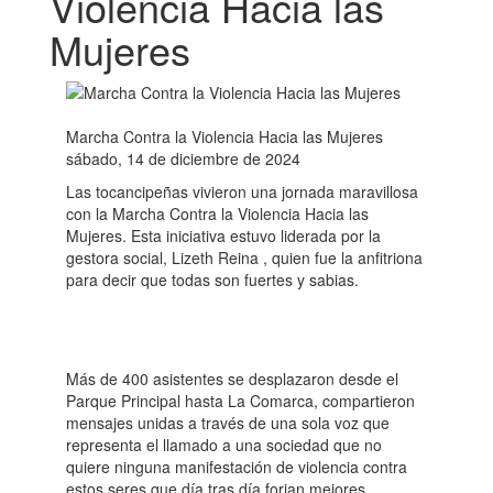
Violencia Hacia las
Mujeres
Marcha Contra la Violencia Hacia las Mujeres
sábado, 14 de diciembre de 2024
Las tocancipeñas vivieron una jornada maravillosa
con la Marcha Contra la Violencia Hacia las
Mujeres. Esta iniciativa estuvo liderada por la
gestora social, Lizeth Reina , quien fue la anfitriona
para decir que todas son fuertes y sabias.
Más de 400 asistentes se desplazaron desde el
Parque Principal hasta La Comarca, compartieron
mensajes unidas a través de una sola voz que
representa el llamado a una sociedad que no
quiere ninguna manifestación de violencia contra
estos seres que día tras día forjan mejores