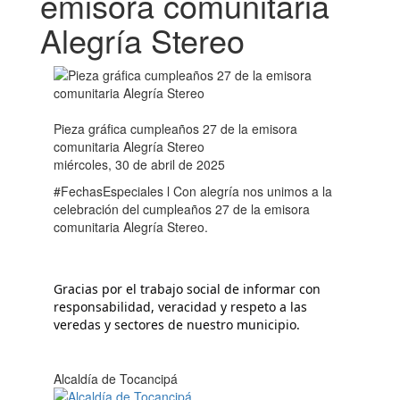
emisora comunitaria
Alegría Stereo
Pieza gráfica cumpleaños 27 de la emisora
comunitaria Alegría Stereo
miércoles, 30 de abril de 2025
#FechasEspeciales l Con alegría nos unimos a la
celebración del cumpleaños 27 de la emisora
comunitaria Alegría Stereo.
Gracias por el trabajo social de informar con 
responsabilidad, veracidad y respeto a las 
veredas y sectores de nuestro municipio.
Alcaldía de Tocancipá