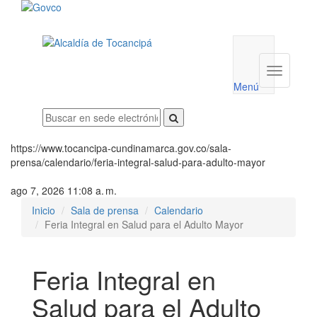
Menú
utilidades
Menú
institucio
Menú
https://www.tocancipa-cundinamarca.gov.co/sala-
prensa/calendario/feria-integral-salud-para-adulto-mayor
ago 7, 2026 11:08 a. m.
Inicio
Sala de prensa
Calendario
Feria Integral en Salud para el Adulto Mayor
Feria Integral en
Salud para el Adulto