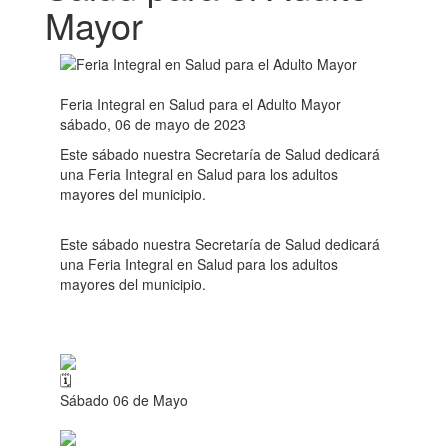
Mayor
Feria Integral en Salud para el Adulto Mayor
sábado, 06 de mayo de 2023
Este sábado nuestra Secretaría de Salud dedicará
una Feria Integral en Salud para los adultos
mayores del municipio.
Este sábado nuestra Secretaría de Salud dedicará
una Feria Integral en Salud para los adultos
mayores del municipio.
Sábado 06 de Mayo