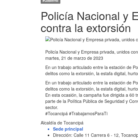
#Gobierno
Policía Nacional y 
contra la extorsión
Policía Nacional y Empresa privada, unidos cont
martes, 21 de marzo de 2023
En un trabajo articulado entre la estación de 
delitos como la extorsión, la estafa digital, hurto
En un trabajo articulado entre la estación de 
delitos como la extorsión, la estafa digital, hurto
En esta ocasión, la campaña fue dirigida a 60 
parte de la Política Pública de Seguridad y Co
sector.
#Tocancipá #TrabajamosParaTi
Alcaldía de Tocancipá
Sede principal
Dirección: Calle 11 Carrera 6 - 12, Tocan