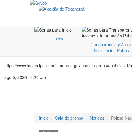
Inicio
Transparencia y Acces
Información Pública
https://www.tocancipa-cundinamarca.gov.co/sala-prensa/noticias-1/
ago 5, 2026 10:20 p. m.
Inicio
Sala de prensa
Noticias
Policía Nac