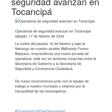
seguridad avanzan en
Tocancipá
Operativos de seguridad avanzan en Tocancipá
sábado, 17 de febrero de 2024
La noche del pasado 16 de febrero y bajo el
liderazgo de nuestro alcalde Walfrando Forero
Bejarano, emprendimos una nueva jornada de
operativos, está vez en acciones conjuntas entre la
Secretaría de Gobierno y la Secretaría de
Seguridad y Convivencia Ciudadana.
De nuevo recorreremos junto con el equipo de
trabajo a nuestro municipio y velamos por la
tranquilidad de los tocancipeños.
#Tocancipá100DíasDeprogreso